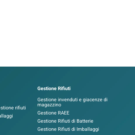
Gestione Rifiuti
Gestione invenduti e giacenze di
magazzino
tione rifiuti
Gestione RAEE
llaggi
Gestione Rifiuti di Batterie
Gestione Rifiuti di Imballaggi