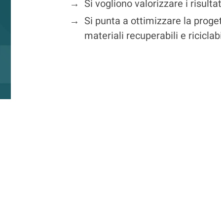
→
Si vogliono valorizzare i risultat
→
Si punta a ottimizzare la proget
materiali recuperabili e riciclab