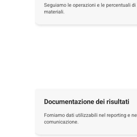
Seguiamo le operazioni e le percentuali di
materiali.
Documentazione dei risultati
Forniamo dati utilizzabili nel reporting e ne
comunicazione.