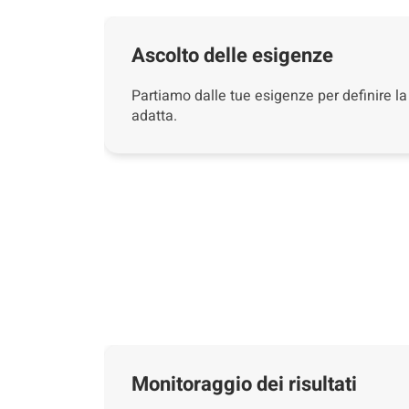
Ascolto delle esigenze
Partiamo dalle tue esigenze per definire la
adatta.
Monitoraggio dei risultati