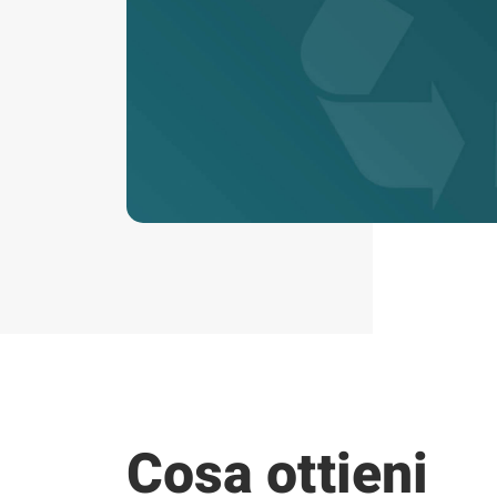
Cosa ottieni