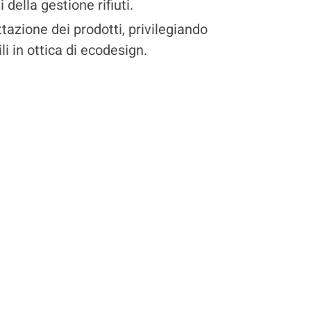
i della gestione rifiuti.
tazione dei prodotti, privilegiando
ili in ottica di ecodesign.