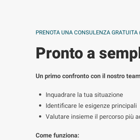
PRENOTA UNA CONSULENZA GRATUITA 
Pronto a sempl
Un primo confronto con il nostro team
Inquadrare la tua situazione
Identificare le esigenze principali
Valutare insieme il percorso più a
Come funziona: