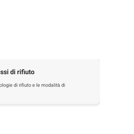
ssi di rifiuto
logie di rifiuto e le modalità di