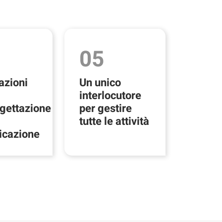
05
azioni
Un unico
interlocutore
gettazione
per gestire
tutte le attività
icazione