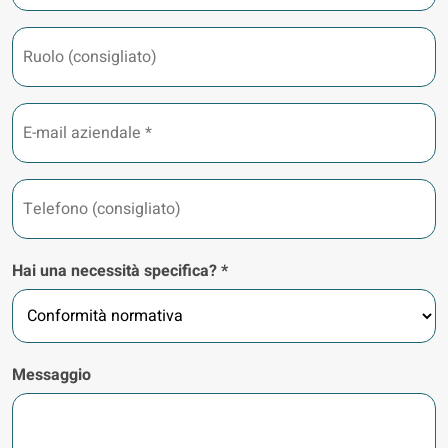
Ruolo
(consigliato)
E-
mail
aziendale
*
Telefono
(consigliato)
Hai una necessità specifica? *
Messaggio