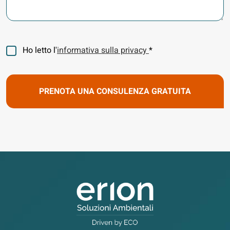
Consenso
Ho letto l'
informativa sulla privacy
*