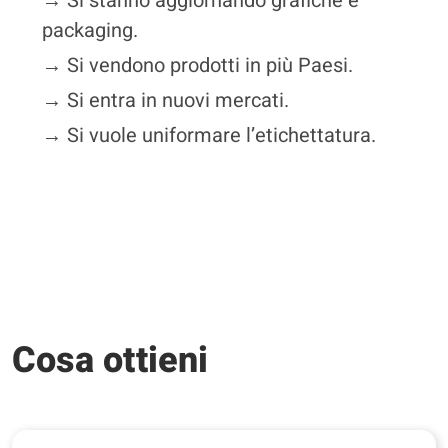
→ Si stanno aggiornando grafiche e
packaging.
→ Si vendono prodotti in più Paesi.
→ Si entra in nuovi mercati.
→ Si vuole uniformare l’etichettatura.
Cosa ottieni