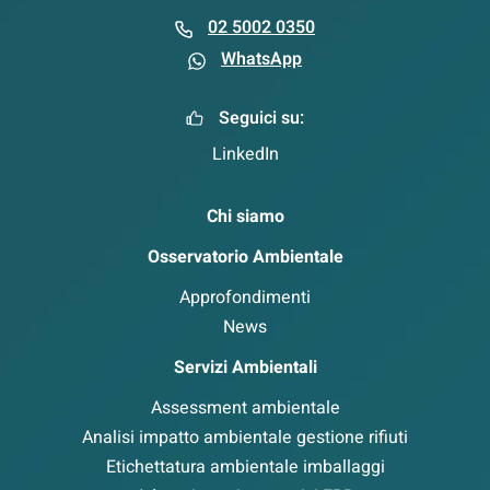
02 5002 0350
WhatsApp
Seguici su:
LinkedIn
Chi siamo
Osservatorio Ambientale
Approfondimenti
News
Servizi Ambientali
Assessment ambientale
Analisi impatto ambientale gestione rifiuti
Etichettatura ambientale imballaggi