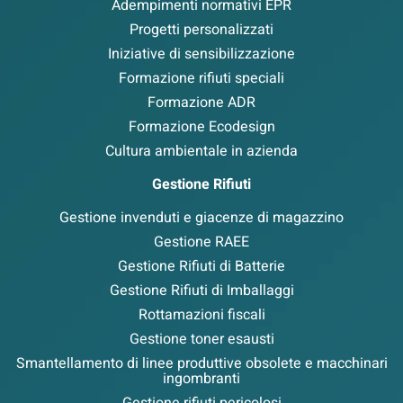
Adempimenti normativi EPR
Progetti personalizzati
Iniziative di sensibilizzazione
Formazione rifiuti speciali
Formazione ADR
Formazione Ecodesign
Cultura ambientale in azienda
Gestione Rifiuti
Gestione invenduti e giacenze di magazzino
Gestione RAEE
Gestione Rifiuti di Batterie
Gestione Rifiuti di Imballaggi
Rottamazioni fiscali
Gestione toner esausti
Smantellamento di linee produttive obsolete e macchinari
ingombranti