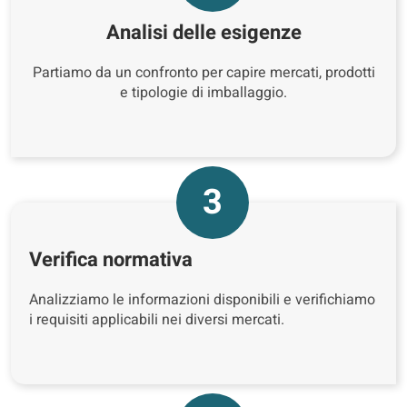
Analisi delle esigenze
Partiamo da un confronto per capire mercati, prodotti
e tipologie di imballaggio.
3
Verifica normativa
Analizziamo le informazioni disponibili e verifichiamo
i requisiti applicabili nei diversi mercati.