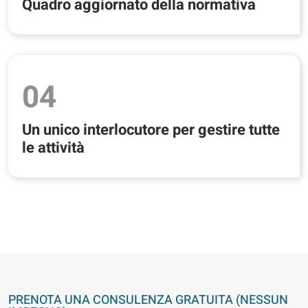
Quadro aggiornato della normativa
04
Un unico interlocutore per gestire tutte
le attività
PRENOTA UNA CONSULENZA GRATUITA (NESSUN