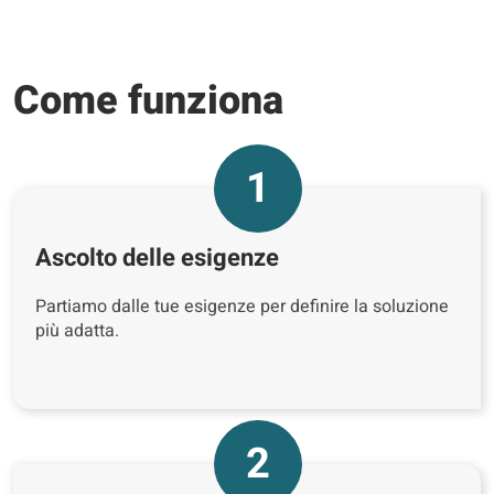
Come funziona
1
Ascolto delle esigenze
Partiamo dalle tue esigenze per definire la soluzione
più adatta.
2