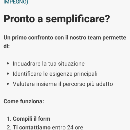
IMPEGNO)
Pronto a semplificare?
Un primo confronto con il nostro team permette
di:
Inquadrare la tua situazione
Identificare le esigenze principali
Valutare insieme il percorso più adatto
Come funziona:
Compili il form
Ti contattiamo
entro 24 ore