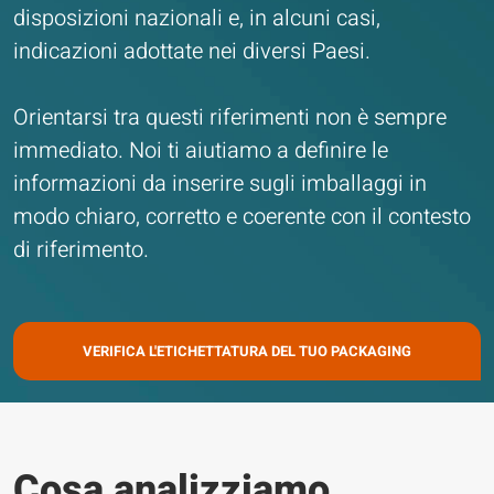
disposizioni nazionali e, in alcuni casi,
indicazioni adottate nei diversi Paesi.
Orientarsi tra questi riferimenti non è sempre
immediato. Noi ti aiutiamo a definire le
informazioni da inserire sugli imballaggi in
modo chiaro, corretto e coerente con il contesto
di riferimento.
VERIFICA L'ETICHETTATURA DEL TUO PACKAGING
Cosa analizziamo