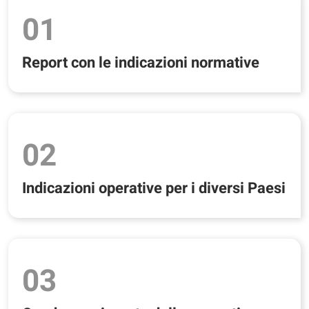
01
Report con le indicazioni normative
02
Indicazioni operative per i diversi Paesi
03