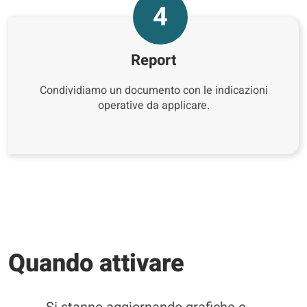
4
Report
Condividiamo un documento con le indicazioni
operative da applicare.
Quando attivare