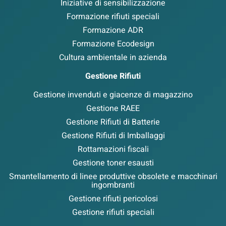
Iniziative di sensibilizzazione
Formazione rifiuti speciali
Formazione ADR
Formazione Ecodesign
Cultura ambientale in azienda
Gestione Rifiuti
Gestione invenduti e giacenze di magazzino
Gestione RAEE
Gestione Rifiuti di Batterie
Gestione Rifiuti di Imballaggi
Rottamazioni fiscali
Gestione toner esausti
Smantellamento di linee produttive obsolete e macchinari
ingombranti
Gestione rifiuti pericolosi
Gestione rifiuti speciali