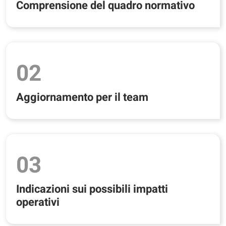
Comprensione del quadro normativo
02
Aggiornamento per il team
03
Indicazioni sui possibili impatti
operativi