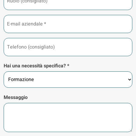
(consigliato)
E-
mail
aziendale
*
Telefono
(consigliato)
Hai una necessità specifica? *
Messaggio