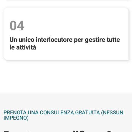
04
Un unico interlocutore per gestire tutte
le attività
PRENOTA UNA CONSULENZA GRATUITA (NESSUN
IMPEGNO)