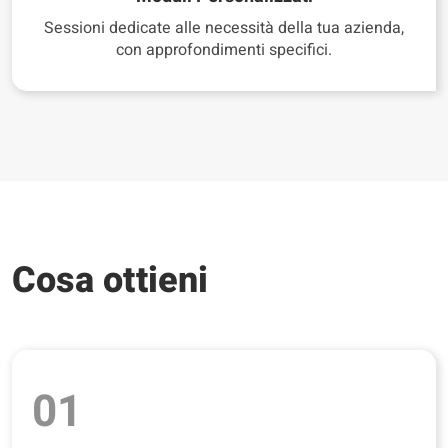
Sessioni dedicate alle necessità della tua azienda,
con approfondimenti specifici.
Cosa ottieni
01