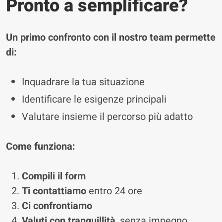
Pronto a semplificare?
Un primo confronto con il nostro team permette
di:
Inquadrare la tua situazione
Identificare le esigenze principali
Valutare insieme il percorso più adatto
Come funziona:
Compili il form
Ti contattiamo
entro 24 ore
Ci confrontiamo
Valuti con tranquillità
, senza impegno