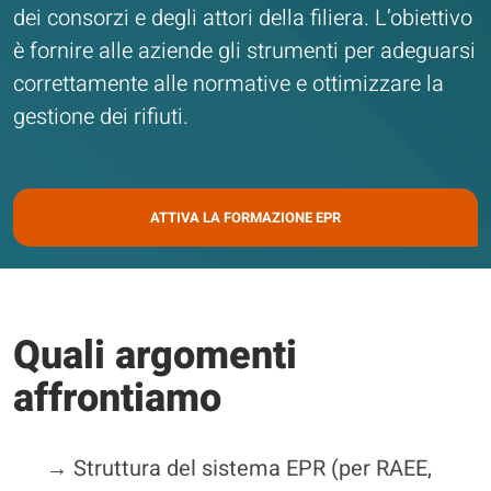
dei consorzi e degli attori della filiera. L’obiettivo
è fornire alle aziende gli strumenti per adeguarsi
correttamente alle normative e ottimizzare la
gestione dei rifiuti.
ATTIVA LA FORMAZIONE EPR
Quali argomenti
affrontiamo
→ Struttura del sistema EPR (per RAEE,