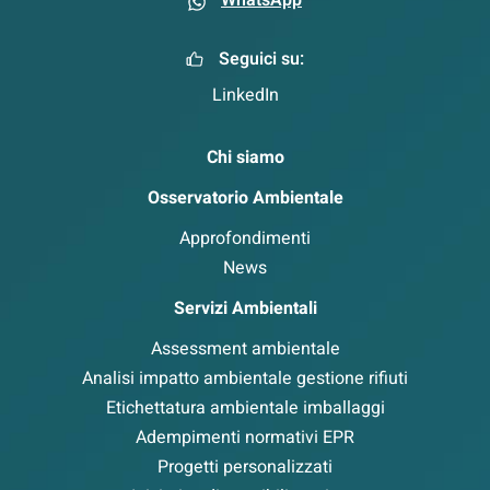
WhatsApp
Seguici su:
LinkedIn
Chi siamo
Osservatorio Ambientale
Approfondimenti
News
Servizi Ambientali
Assessment ambientale
Analisi impatto ambientale gestione rifiuti
Etichettatura ambientale imballaggi
Adempimenti normativi EPR
Progetti personalizzati