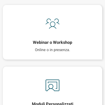
Webinar o Workshop
Online o in presenza.
Moduli Personalizzati