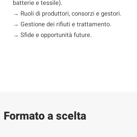
batterie e tessile).
→ Ruoli di produttori, consorzi e gestori.
→ Gestione dei rifiuti e trattamento.
→ Sfide e opportunità future.
Formato a scelta