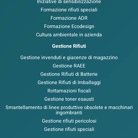
Iniziative di sensibilizzazione
Formazione rifiuti speciali
Formazione ADR
Formazione Ecodesign
Cultura ambientale in azienda
Gestione Rifiuti
Gestione invenduti e giacenze di magazzino
Gestione RAEE
Gestione Rifiuti di Batterie
Gestione Rifiuti di Imballaggi
Rottamazioni fiscali
Gestione toner esausti
Smantellamento di linee produttive obsolete e macchinari
ingombranti
Gestione rifiuti pericolosi
Gestione rifiuti speciali