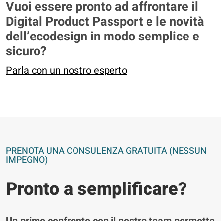
Vuoi essere pronto ad affrontare il
Digital Product Passport e le novità
dell’ecodesign in modo semplice e
sicuro?
Parla con un nostro esperto
PRENOTA UNA CONSULENZA GRATUITA (NESSUN
IMPEGNO)
Pronto a semplificare?
Un primo confronto con il nostro team permette