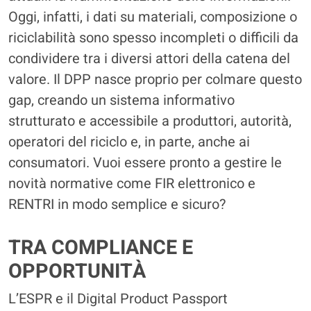
Oggi, infatti, i dati su materiali, composizione o
riciclabilità sono spesso incompleti o difficili da
condividere tra i diversi attori della catena del
valore. Il DPP nasce proprio per colmare questo
gap, creando un sistema informativo
strutturato e accessibile a produttori, autorità,
operatori del riciclo e, in parte, anche ai
consumatori. Vuoi essere pronto a gestire le
novità normative come FIR elettronico e
RENTRI in modo semplice e sicuro?
TRA COMPLIANCE E
OPPORTUNITÀ
L’ESPR e il Digital Product Passport