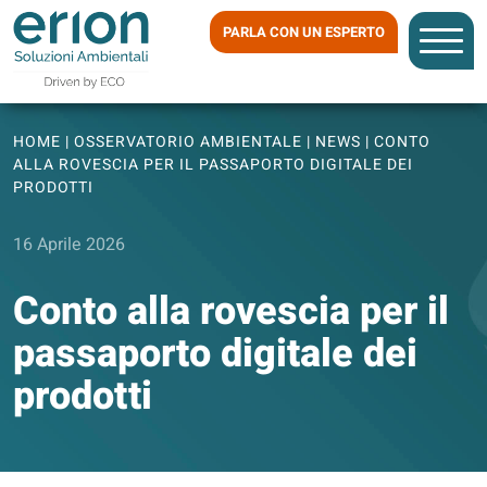
PARLA CON UN ESPERTO
HOME
|
OSSERVATORIO AMBIENTALE
|
NEWS
|
CONTO
ALLA ROVESCIA PER IL PASSAPORTO DIGITALE DEI
PRODOTTI
16 Aprile 2026
Conto alla rovescia per il
passaporto digitale dei
prodotti