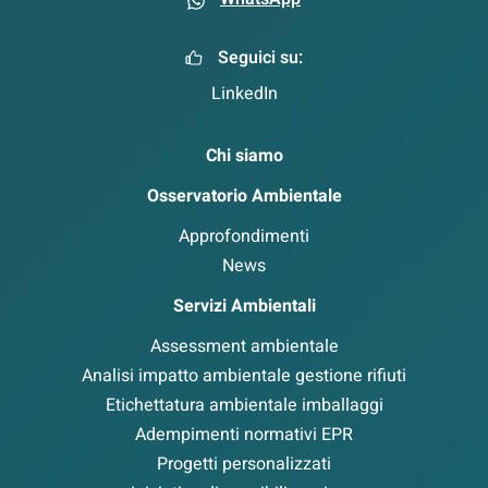
Seguici su:
LinkedIn
Chi siamo
Osservatorio Ambientale
Approfondimenti
News
Servizi Ambientali
Assessment ambientale
Analisi impatto ambientale gestione rifiuti
Etichettatura ambientale imballaggi
Adempimenti normativi EPR
Progetti personalizzati