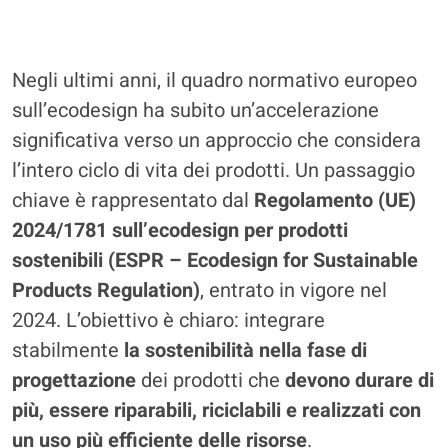
Negli ultimi anni, il quadro normativo europeo
sull’ecodesign ha subito un’accelerazione
significativa verso un approccio che considera
l’intero ciclo di vita dei prodotti. Un passaggio
chiave è rappresentato dal
Regolamento (UE)
2024/1781 sull’ecodesign per prodotti
sostenibili (ESPR – Ecodesign for Sustainable
Products Regulation)
, entrato in vigore nel
2024. L’obiettivo è chiaro: integrare
stabilmente
la sostenibilità nella fase di
progettazione
dei prodotti che
devono durare di
più, essere riparabili, riciclabili e realizzati con
un uso più efficiente delle risorse
.