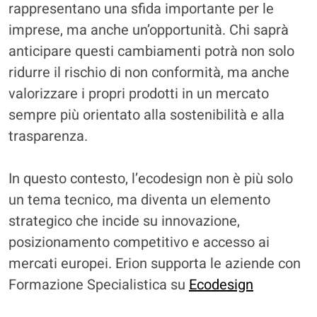
rappresentano una sfida importante per le
imprese, ma anche un’opportunità. Chi saprà
anticipare questi cambiamenti potrà non solo
ridurre il rischio di non conformità, ma anche
valorizzare i propri prodotti in un mercato
sempre più orientato alla sostenibilità e alla
trasparenza.
In questo contesto, l’ecodesign non è più solo
un tema tecnico, ma diventa un elemento
strategico che incide su innovazione,
posizionamento competitivo e accesso ai
mercati europei. Erion supporta le aziende con
Formazione Specialistica su
Ecodesign