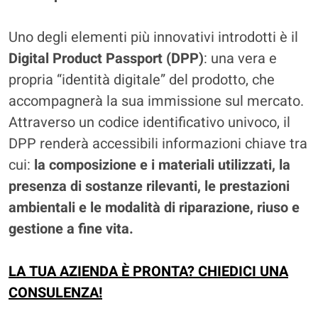
Uno degli elementi più innovativi introdotti è il
Digital Product Passport (DPP)
: una vera e
propria “identità digitale” del prodotto, che
accompagnerà la sua immissione sul mercato.
Attraverso un codice identificativo univoco, il
DPP renderà accessibili informazioni chiave tra
cui:
la composizione e i materiali utilizzati, la
presenza di sostanze rilevanti, le prestazioni
ambientali e le modalità di riparazione, riuso e
gestione a fine vita.
LA TUA AZIENDA È PRONTA? CHIEDICI UNA
CONSULENZA!