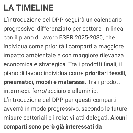
LA TIMELINE
L’introduzione del DPP seguirà un calendario
progressivo, differenziato per settore, in linea
con il piano di lavoro ESPR 2025-2030, che
individua come priorità i comparti a maggiore
impatto ambientale e con maggiore rilevanza
economica e strategica. Tra i prodotti finali, il
piano di lavoro individua come
prioritari tessili,
pneumatici, mobili e materassi.
Tra i prodotti
intermedi: ferro/acciaio e alluminio.
L’introduzione del DPP per questi comparti
avverrà in modo progressivo, secondo le future
misure settoriali e i relativi atti delegati.
Alcuni
comparti sono però già interessati da