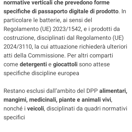
normative verticali che prevedono forme
specifiche di passaporto digitale di prodotto
. In
particolare le batterie, ai sensi del
Regolamento (UE) 2023/1542, e i prodotti da
costruzione, disciplinati dal Regolamento (UE)
2024/3110, la cui attuazione richiederà ulteriori
atti della Commissione. Per altri comparti
come
detergenti
e
giocattoli
sono attese
specifiche discipline europea
Restano esclusi dall’ambito del DPP
alimentari,
mangimi, medicinali, piante e animali vivi
,
nonché i
veicoli
, disciplinati da quadri normativi
specifici