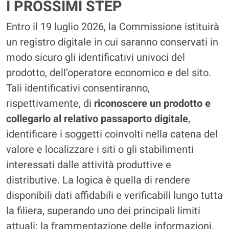
I PROSSIMI STEP
Entro il 19 luglio 2026, la Commissione istituirà
un registro digitale in cui saranno conservati in
modo sicuro gli identificativi univoci del
prodotto, dell’operatore economico e del sito.
Tali identificativi consentiranno,
rispettivamente, di
riconoscere un prodotto e
collegarlo al relativo passaporto digitale
,
identificare i soggetti coinvolti nella catena del
valore e localizzare i siti o gli stabilimenti
interessati dalle attività produttive e
distributive. La logica è quella di rendere
disponibili dati affidabili e verificabili lungo tutta
la filiera, superando uno dei principali limiti
attuali: la frammentazione delle informazioni.